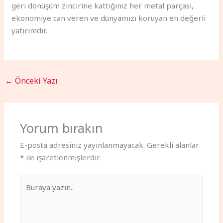
geri dönüşüm zincirine kattığınız her metal parçası,
ekonomiye can veren ve dünyamızı koruyan en değerli
yatırımdır.
←
Önceki Yazı
Yorum bırakın
E-posta adresiniz yayınlanmayacak.
Gerekli alanlar
*
ile işaretlenmişlerdir
Buraya
yazın..