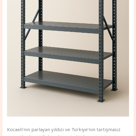
Kocaeli’nin parlayan yıldızı ve Türkiye’nin tartışmasız