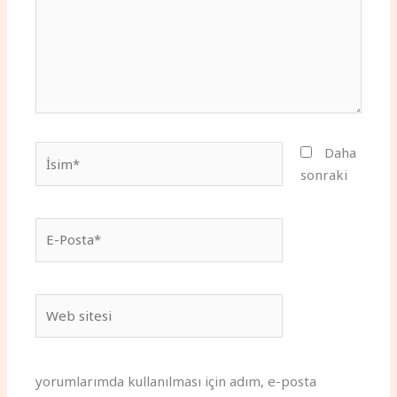
İsim*
Daha
sonraki
E-
Posta*
Web
sitesi
yorumlarımda kullanılması için adım, e-posta