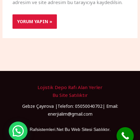
adresim ve site adresim bu tarayıcıya kaydedilsin.
Lojistik Depo Rafı Alan Yerler
Bu Site Satılıktır
Gebze Çayırova |Telefon: 05050040702| Email:
enerjialim@gmail.com
Rafsistemleri.Net Bu Web Sitesi Satılıktır.