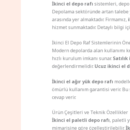
İkinci el depo rafı
sistemleri, depo
Depolama sektöründe artan talebe 
arasında yer almaktadır. Firmamız,
hizmet sunmaktadır. Detaylı bilgi iç
İkinci El Depo Raf Sistemlerinin Ön
Modern depolarda alan kullanımı kr
hızlı kurulum imkanı sunar.
Satılık 
değerlendirmelidir.
Ucuz ikinci el 
İkinci el ağır yük depo rafı
modelle
ömürlü kullanım garantisi verir. Bu 
cevap verir.
Ürün Çeşitleri ve Teknik Özellikler
İkinci el paletli depo rafı
, paletli
mimarisine göre özelleştirilebilir.
İ