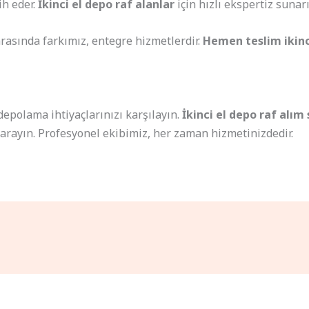
ih eder.
İkinci el depo raf alanlar
için hızlı ekspertiz sunarı
rasında farkımız, entegre hizmetlerdir.
Hemen teslim ikinci
epolama ihtiyaçlarınızı karşılayın.
İkinci el depo raf alım
i arayın. Profesyonel ekibimiz, her zaman hizmetinizdedir.