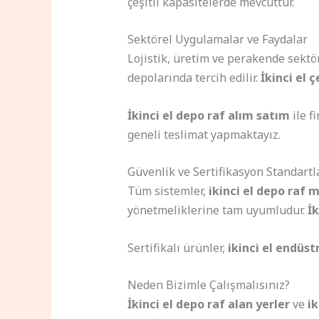
çeşitli kapasitelerde mevcuttur.
Sektörel Uygulamalar ve Faydalar
Lojistik, üretim ve perakende sekt
depolarında tercih edilir.
İkinci el ç
İkinci el depo raf alım satım
ile f
geneli teslimat yapmaktayız.
Güvenlik ve Sertifikasyon Standartl
Tüm sistemler,
ikinci el depo raf 
yönetmeliklerine tam uyumludur.
İk
Sertifikalı ürünler,
ikinci el endüst
Neden Bizimle Çalışmalısınız?
İkinci el depo raf alan yerler
ve
ik