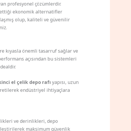
yan profesyonel çözümlerdir.
ettiği ekonomik alternatifler
mış olup, kaliteli ve güvenilir
niz.
ere kıyasla önemli tasarruf sağlar ve
 performans açısından bu sistemleri
dealdir.
kinci el çelik depo rafı
yapısı, uzun
etilerek endüstriyel ihtiyaçlara
ikleri ve derinlikleri, depo
kleştirilerek maksimum güvenlik