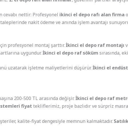
 cevabı nettir: Profesyonel
ikinci el depo rafı alan firma
o
taleplerinde nakit ödeme ve anında işlem avantajı sunuyor
için profesyonel montaj şarttır.
İkinci el depo raf montajı
v
artlarına uygundur.
İkinci el depo raf söküm
sırasında, ek
ü uzatarak işletme maliyetlerini düşürür.
İkinci el endüst
başına 200-500 TL arasında değişir.
İkinci el depo raf metr
istemleri fiyat
tekliflerimiz, proje bazlıdır ve sürpriz masra
teriler, kalite-fiyat dengesiyle memnun kalmaktadır.
Satılı