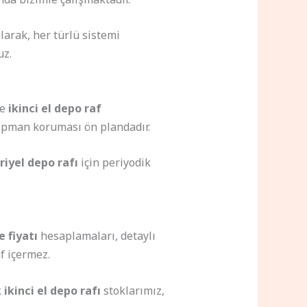
larak, her türlü sistemi
uz.
e
ikinci el depo raf
ipman koruması ön plandadır.
riyel depo rafı
için periyodik
e fiyatı
hesaplamaları, detaylı
f içermez.
k ikinci el depo rafı
stoklarımız,