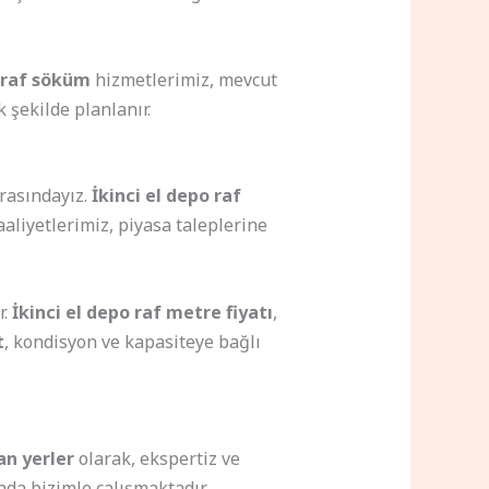
o raf söküm
hizmetlerimiz, mevcut
 şekilde planlanır.
arasındayız.
İkinci el depo raf
aaliyetlerimiz, piyasa taleplerine
r.
İkinci el depo raf metre fiyatı
,
t
, kondisyon ve kapasiteye bağlı
lan yerler
olarak, ekspertiz ve
nda bizimle çalışmaktadır.