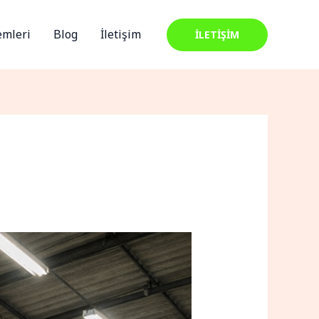
emleri
Blog
İletişim
İLETİŞİM