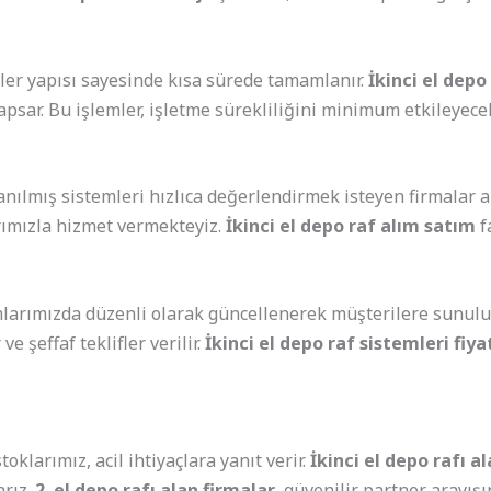
ler yapısı sayesinde kısa sürede tamamlanır.
İkinci el dep
psar. Bu işlemler, işletme sürekliliğini minimum etkileyecek
lanılmış sistemleri hızlıca değerlendirmek isteyen firmalar 
rımızla hizmet vermekteyiz.
İkinci el depo raf alım satım
f
mlarımızda düzenli olarak güncellenerek müşterilere sunulu
 şeffaf teklifler verilir.
İkinci el depo raf sistemleri fiya
toklarımız, acil ihtiyaçlara yanıt verir.
İkinci el depo rafı a
arız.
2. el depo rafı alan firmalar
, güvenilir partner arayışı