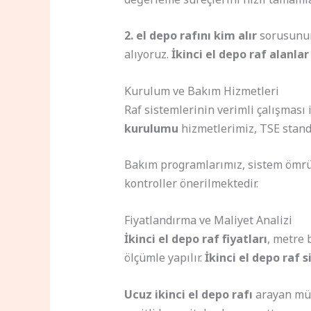
2. el depo rafını kim alır
sorusunun
alıyoruz.
İkinci el depo raf alanlar
Kurulum ve Bakım Hizmetleri
Raf sistemlerinin verimli çalışması 
kurulumu
hizmetlerimiz, TSE stand
Bakım programlarımız, sistem ömrün
kontroller önerilmektedir.
Fiyatlandırma ve Maliyet Analizi
İkinci el depo raf fiyatları
, metre 
ölçümle yapılır.
İkinci el depo raf s
Ucuz ikinci el depo rafı
arayan müş