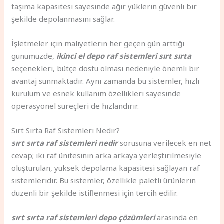
taşıma kapasitesi sayesinde ağır yüklerin güvenli bir
şekilde depolanmasını sağlar.
İşletmeler için maliyetlerin her geçen gün arttığı
günümüzde,
ikinci el depo raf sistemleri sırt sırta
seçenekleri, bütçe dostu olması nedeniyle önemli bir
avantaj sunmaktadır. Aynı zamanda bu sistemler, hızlı
kurulum ve esnek kullanım özellikleri sayesinde
operasyonel süreçleri de hızlandırır.
Sırt Sırta Raf Sistemleri Nedir?
sırt sırta raf sistemleri nedir
sorusuna verilecek en net
cevap; iki raf ünitesinin arka arkaya yerleştirilmesiyle
oluşturulan, yüksek depolama kapasitesi sağlayan raf
sistemleridir. Bu sistemler, özellikle paletli ürünlerin
düzenli bir şekilde istiflenmesi için tercih edilir.
sırt sırta raf sistemleri depo çözümleri
arasında en