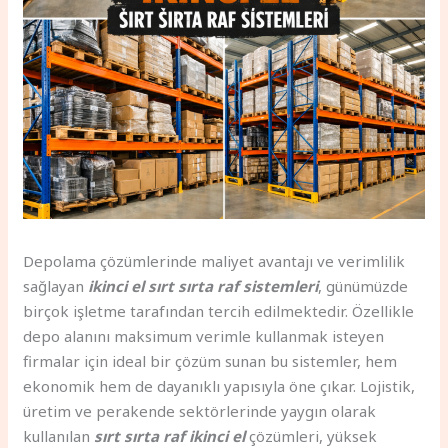
Depolama çözümlerinde maliyet avantajı ve verimlilik
sağlayan
ikinci el sırt sırta raf sistemleri
, günümüzde
birçok işletme tarafından tercih edilmektedir. Özellikle
depo alanını maksimum verimle kullanmak isteyen
firmalar için ideal bir çözüm sunan bu sistemler, hem
ekonomik hem de dayanıklı yapısıyla öne çıkar. Lojistik,
üretim ve perakende sektörlerinde yaygın olarak
kullanılan
sırt sırta raf ikinci el
çözümleri, yüksek