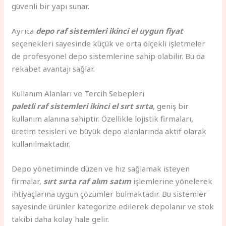
güvenli bir yapı sunar.
Ayrıca
depo raf sistemleri ikinci el uygun fiyat
seçenekleri sayesinde küçük ve orta ölçekli işletmeler
de profesyonel depo sistemlerine sahip olabilir. Bu da
rekabet avantajı sağlar.
Kullanım Alanları ve Tercih Sebepleri
paletli raf sistemleri ikinci el sırt sırta
, geniş bir
kullanım alanına sahiptir. Özellikle lojistik firmaları,
üretim tesisleri ve büyük depo alanlarında aktif olarak
kullanılmaktadır.
Depo yönetiminde düzen ve hız sağlamak isteyen
firmalar,
sırt sırta raf alım satım
işlemlerine yönelerek
ihtiyaçlarına uygun çözümler bulmaktadır. Bu sistemler
sayesinde ürünler kategorize edilerek depolanır ve stok
takibi daha kolay hale gelir.