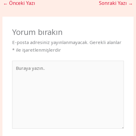
←
Önceki Yazı
Sonraki Yazı
→
Yorum bırakın
E-posta adresiniz yayınlanmayacak.
Gerekli alanlar
*
ile işaretlenmişlerdir
Buraya
yazın..