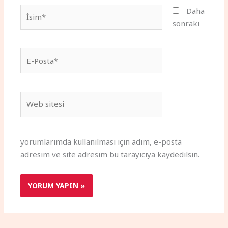
İsim*
Daha
sonraki
E-
Posta*
Web
sitesi
yorumlarımda kullanılması için adım, e-posta
adresim ve site adresim bu tarayıcıya kaydedilsin.