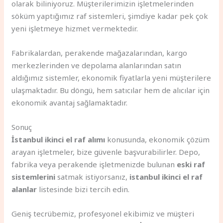
olarak biliniyoruz. Müşterilerimizin işletmelerinden
söküm yaptığımız raf sistemleri, şimdiye kadar pek çok
yeni işletmeye hizmet vermektedir.
Fabrikalardan, perakende mağazalarından, kargo
merkezlerinden ve depolama alanlarından satın
aldığımız sistemler, ekonomik fiyatlarla yeni müşterilere
ulaşmaktadır. Bu döngü, hem satıcılar hem de alıcılar için
ekonomik avantaj sağlamaktadır.
Sonuç
İstanbul ikinci el raf alımı
konusunda, ekonomik çözüm
arayan işletmeler, bize güvenle başvurabilirler. Depo,
fabrika veya perakende işletmenizde bulunan
eski raf
sistemlerini
satmak istiyorsanız,
istanbul ikinci el raf
alanlar
listesinde bizi tercih edin.
Geniş tecrübemiz, profesyonel ekibimiz ve müşteri