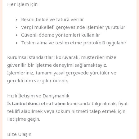
Her işlem için:
Resmi belge ve fatura verilir
Vergi mükellefi çerçevesinde işlemler yürütülür
Güvenli ödeme yöntemleri kullanılır
Teslim alma ve teslim etme protokolü uygulanır
Kurumsal standartları koruyarak, müşterilerimize
güvenilir bir işletme deneyimi sağlamaktayız.
İşlemleriniz, tamamı yasal çerçevede yürütülür ve
gerekli tüm vergiler ödenir.
Hızlı İletişim ve Danışmanlık
İstanbul ikinci el raf alımı
konusunda bilgi almak, fiyat
teklifi alabilmek veya söküm hizmeti talep etmek için
iletişime geçin.
Bize Ulaşın