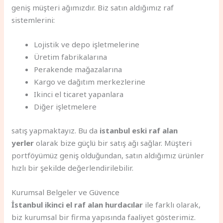
geniş müşteri ağımızdır. Biz satın aldığımız raf
sistemlerini:
Lojistik ve depo işletmelerine
Üretim fabrikalarına
Perakende mağazalarına
Kargo ve dağıtım merkezlerine
Ikinci el ticaret yapanlara
Diğer işletmelere
satış yapmaktayız. Bu da
istanbul eski raf alan
yerler
olarak bize güçlü bir satış ağı sağlar. Müşteri
portföyümüz geniş olduğundan, satın aldığımız ürünler
hızlı bir şekilde değerlendirilebilir.
Kurumsal Belgeler ve Güvence
İstanbul ikinci el raf alan hurdacılar
ile farklı olarak,
biz kurumsal bir firma yapısında faaliyet gösterimiz.