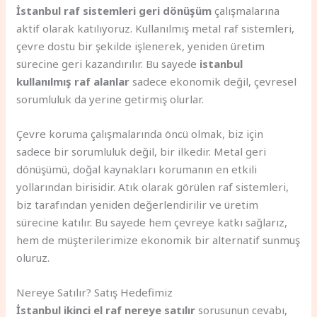
İstanbul raf sistemleri geri dönüşüm
çalışmalarına
aktif olarak katılıyoruz. Kullanılmış metal raf sistemleri,
çevre dostu bir şekilde işlenerek, yeniden üretim
sürecine geri kazandırılır. Bu sayede
istanbul
kullanılmış raf alanlar
sadece ekonomik değil, çevresel
sorumluluk da yerine getirmiş olurlar.
Çevre koruma çalışmalarında öncü olmak, biz için
sadece bir sorumluluk değil, bir ilkedir. Metal geri
dönüşümü, doğal kaynakları korumanın en etkili
yollarından birisidir. Atık olarak görülen raf sistemleri,
biz tarafından yeniden değerlendirilir ve üretim
sürecine katılır. Bu sayede hem çevreye katkı sağlarız,
hem de müşterilerimize ekonomik bir alternatif sunmuş
oluruz.
Nereye Satılır? Satış Hedefimiz
İstanbul ikinci el raf nereye satılır
sorusunun cevabı,