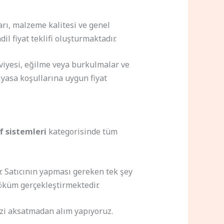
arı, malzeme kalitesi ve genel
 fiyat teklifi oluşturmaktadır.
viyesi, eğilme veya burkulmalar ve
yasa koşullarına uygun fiyat
f sistemleri
kategorisinde tüm
. Satıcının yapması gereken tek şey
söküm gerçekleştirmektedir.
zi aksatmadan alım yapıyoruz.