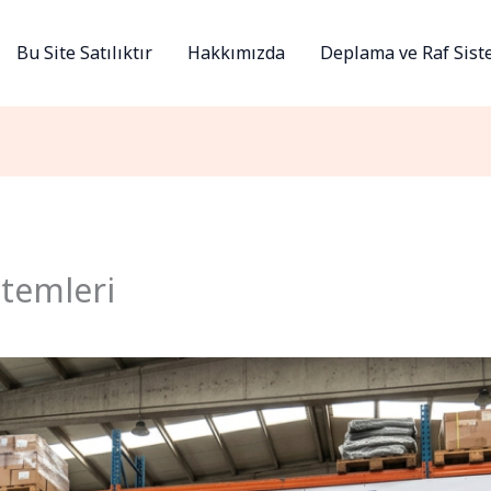
Bu Site Satılıktır
Hakkımızda
Deplama ve Raf Sist
stemleri