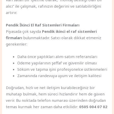
alıcı” ile çalışmak, rafınızın değerini ve satılabilirliğini
artırır.
Pendik İkinci El Raf Sistemleri Firmaları
Piyasada çok sayıda
Pendik ikinci el raf sistemleri
firmaları
bulunmaktadır. Satıcı olarak dikkat etmeniz
gerekenler:
Daha önce yaptıkları alım-satım referansları
Ödeme yapılarının şeffaf ve güvenilir olması
Söküm ve taşıma işini profesyonelce üstlenmeleri
Zamanında randevuya uyum ve iletişim kalitesi
Doğrudan, hızlı ve net iletişim kurabileceğiniz bir
muhatap bulmak, hem süreci hızlandırır hem de güven
verir. Bu noktada telefon numarası üzerinden doğrudan
temas kurmak her zaman daha etkilidir:
0505 004 07 02