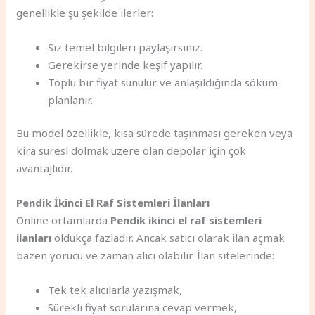
genellikle şu şekilde ilerler:
Siz temel bilgileri paylaşırsınız.
Gerekirse yerinde keşif yapılır.
Toplu bir fiyat sunulur ve anlaşıldığında söküm
planlanır.
Bu model özellikle, kısa sürede taşınması gereken veya
kira süresi dolmak üzere olan depolar için çok
avantajlıdır.
Pendik İkinci El Raf Sistemleri İlanları
Online ortamlarda
Pendik ikinci el raf sistemleri
ilanları
oldukça fazladır. Ancak satıcı olarak ilan açmak
bazen yorucu ve zaman alıcı olabilir. İlan sitelerinde:
Tek tek alıcılarla yazışmak,
Sürekli fiyat sorularına cevap vermek,