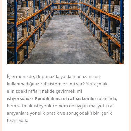
İşletmenizde, deponuzda ya da mağazanızda
kullanmadığınız raf sistemleri mi var? Yer açmak,
elinizdeki rafları nakde çevirmek mi
istiyorsunuz?
Pendik ikinci el raf sistemleri
alanında,
hem satmak isteyenlere hem de uygun maliyetli raf
arayanlara yönelik pratik ve sonuç odaklı bir içerik
hazırladık.