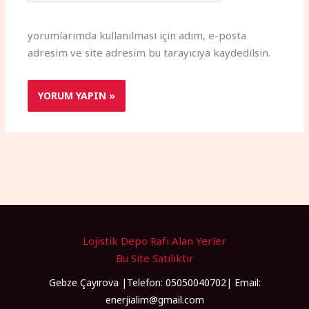
yorumlarımda kullanılması için adım, e-posta
adresim ve site adresim bu tarayıcıya kaydedilsin.
Lojistik Depo Rafı Alan Yerler
Bu Site Satılıktır
Gebze Çayırova |Telefon: 05050040702| Email:
enerjialim@gmail.com